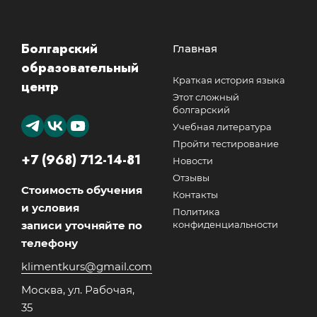
Болгарский
Главная
образовательный
Краткая история языка
центр
Этот сложный
болгарский
Учебная литература
Пройти тестирование
+7 (968) 712-14-81
Новости
Отзывы
Стоимость обучения
Контакты
и условия
Политика
записи уточняйте по
конфиденциальности
телефону
klimentkurs@gmail.com
Москва, ул. Рабочая,
35