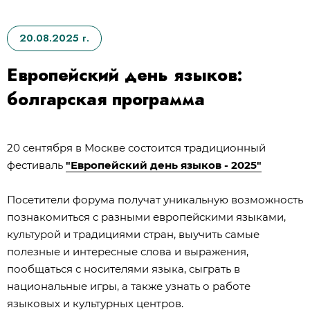
20.08.2025 г.
Европейский день языков:
болгарская программа
20 сентября в Москве состоится традиционный
фестиваль
"Европейский день языков - 2025"
Посетители форума получат уникальную возможность
познакомиться с разными европейскими языками,
культурой и традициями стран, выучить самые
полезные и интересные слова и выражения,
пообщаться с носителями языка, сыграть в
национальные игры, а также узнать о работе
языковых и культурных центров.