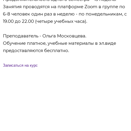
Занятия проводятся на платформе Zoom в группе по
6-8 человек один раз в неделю - по понедельникам, с
19.00 до 22.00 (четыре учебных часа).
Преподаватель - Ольга Московцева.
Обучение платное, учебные материалы в эл.виде
предоставляются бесплатно.
Записаться на курс