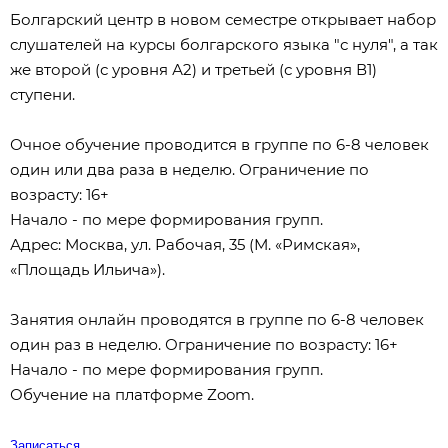
Болгарский центр в новом семестре открывает набор
слушателей на курсы болгарского языка "с нуля", а так
же второй (с уровня А2) и третьей (с уровня В1)
ступени.
Очное обучение проводится в группе по 6-8 человек
один или два раза в неделю. Ограничение по
возрасту: 16+
Начало - по мере формирования групп.
Адрес: Москва, ул. Рабочая, 35 (М. «Римская»,
«Площадь Ильича»).
Занятия онлайн проводятся в группе по 6-8 человек
один раз в неделю. Ограничение по возрасту: 16+
Начало - по мере формирования групп.
Обучение на платформе Zoom.
Записаться