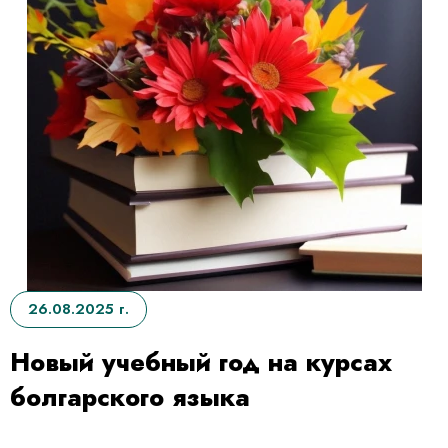
26.08.2025 г.
Новый учебный год на курсах
болгарского языка