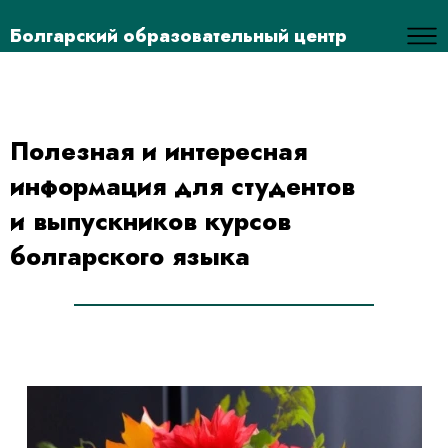
Болгарский образовательный центр
Полезная и интересная
информация для студентов
и выпускников курсов
болгарского языка