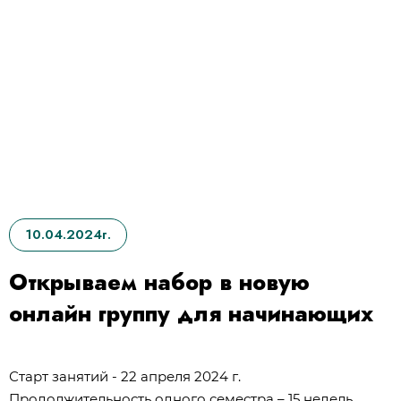
10.04.2024г.
Открываем набор в новую
онлайн группу для начинающих
Старт занятий - 22 апреля 2024 г.
Продолжительность одного семестра – 15 недель.