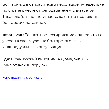
Болгарии. Вы отправитесь в небольшое путешествие
по стране вместе с преподавателем Елизаветой
Тарасовой, а заодно узнаете, как и что продают в
болгарских магазинах.
16:00–17:00
Бесплатное тестирование для тех, кто не
уверен в своем уровне болгарского языка.
Индивидуальные консультации.
Где:
Французский лицея им. А.Дюма, ауд. 622
(Милютинский пер., 7А).
Регистрация на фестиваль