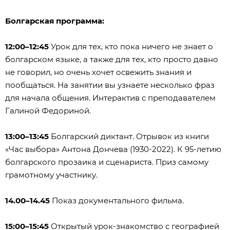
Болгарская программа:
12:00–12:45
Урок для тех, кто пока ничего не знает о
болгарском языке, а также для тех, кто просто давно
не говорил, но очень хочет освежить знания и
пообщаться. На занятии вы узнаете несколько фраз
для начала общения. Интерактив с преподавателем
Галиной Федориной.
13:00–13:45
Болгарский диктант. Отрывок из книги
«Час выбора» Антона Дончева (1930-2022). К 95-летию
болгарского прозаика и сценариста. Приз самому
грамотному участнику.
14.00–14.45
Показ документального фильма.
15:00–15:45
Открытый урок-знакомство с географией