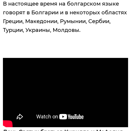
В настоящее время на болгарском языке
говорят в Болгарии и в некоторых областях
Греции, Македонии, Румынии, Сербии,
Турции, Украины, Молдовы.