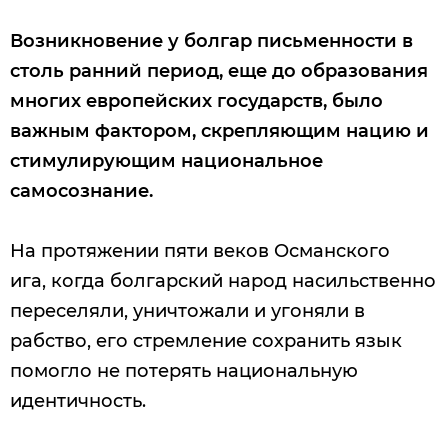
Возникновение у болгар письменности в
столь ранний период, еще до образования
многих европейских государств, было
важным фактором, скрепляющим нацию и
стимулирующим национальное
самосознание.
На протяжении пяти веков Османского
ига, когда болгарский народ насильственно
переселяли, уничтожали и угоняли в
рабство, его стремление сохранить язык
помогло не потерять национальную
идентичность.