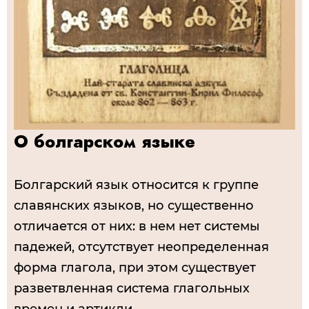
О болгарском языке
Болгарский язык относится к группе
славянских языков, но существенно
отличается от них: в нем нет системы
падежей, отсутствует неопределенная
форма глагола, при этом существует
разветвленная система глагольных