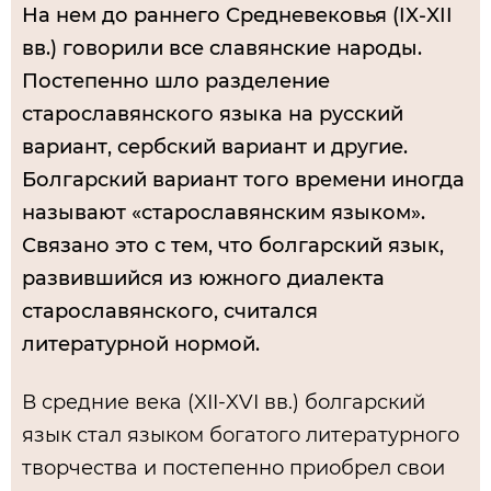
На нем до раннего Средневековья (IX-XII
вв.) говорили все славянские народы.
Постепенно шло разделение
старославянского языка на русский
вариант, сербский вариант и другие.
Болгарский вариант того времени иногда
называют «старославянским языком».
Связано это с тем, что болгарский язык,
развившийся из южного диалекта
старославянского, считался
литературной нормой.
В средние века (XII-XVI вв.) болгарский
язык стал языком богатого литературного
творчества и постепенно приобрел свои