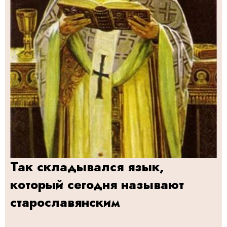
Так складывался язык,
который сегодня называют
старославянским