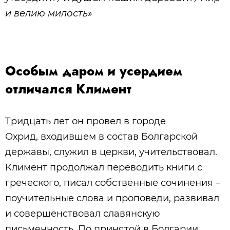
и велию милость»
Особым даром и усердием
отличался Климент
Тридцать лет он провел в городе
Охрид, входившем в состав Болгарской
державы, служил в церкви, учительствовал.
Климент продолжал переводить книги с
греческого, писал собственные сочинения –
поучительные слова и проповеди, развивал
и совершенствовал славянскую
письменность. По принятой в Болгарии