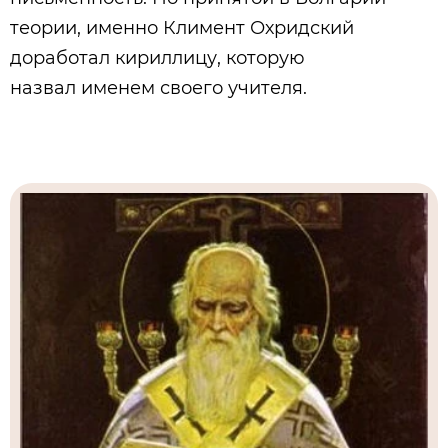
теории, именно Климент Охридский
доработал кириллицу, которую
назвал именем своего учителя.