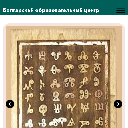
Болгарский образовательный центр