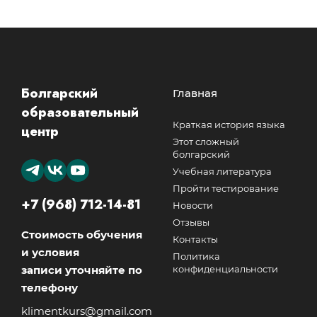
Болгарский
Главная
образовательный
Краткая история языка
центр
Этот сложный
болгарский
Учебная литература
Пройти тестирование
+7 (968) 712-14-81
Новости
Отзывы
Стоимость обучения
Контакты
и условия
Политика
записи уточняйте по
конфиденциальности
телефону
klimentkurs@gmail.com