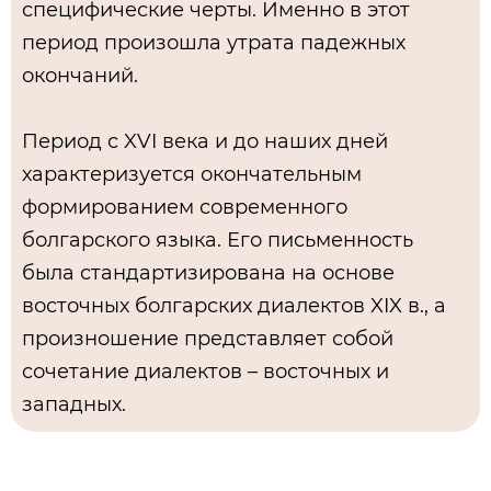
специфические черты. Именно в этот
период произошла утрата падежных
окончаний.
Период с XVI века и до наших дней
характеризуется окончательным
формированием современного
болгарского языка. Его письменность
была стандартизирована на основе
восточных болгарских диалектов XIX в., а
произношение представляет собой
сочетание диалектов – восточных и
западных.