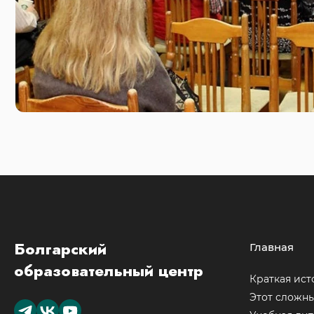
Болгарский
Главная
образовательный центр
Краткая ист
Этот сложн