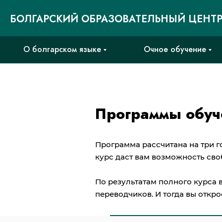
БОЛГАРСКИЙ ОБРАЗОВАТЕЛЬНЫЙ ЦЕНТ
О болгарском языке
Очное обучение
Программы обуч
Программа рассчитана на три г
курс даст вам возможность сво
По результатам полного курса 
переводчиков. И тогда вы откр