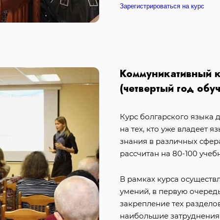
Зарегистрироваться на курс
Коммуникативный 
(четвертый год обу
Курс болгарского языка 
на тех, кто уже владеет 
знания в различных сфер
рассчитан на 80-100 учеб
В рамках курса осуществ
умений, в первую очередь
закрепление тех раздело
наибольшие затруднения 